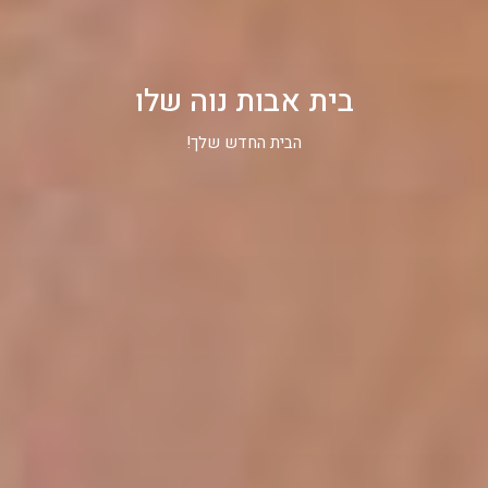
בית אבות נוה שלו
הבית החדש שלך!