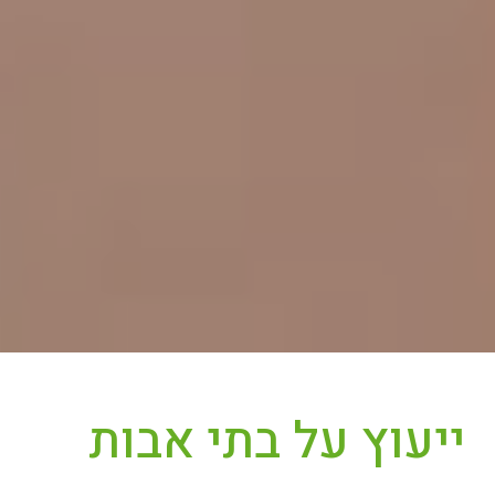
ייעוץ על בתי אבות