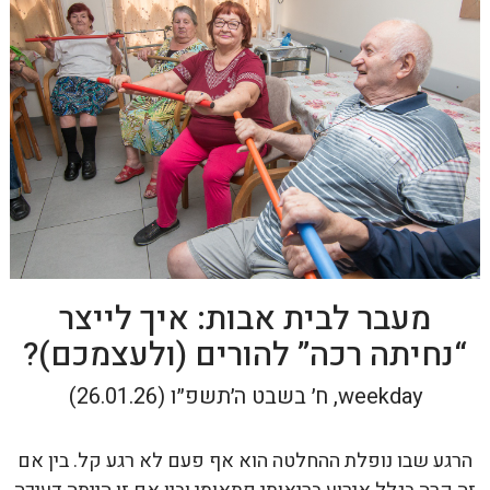
מעבר לבית אבות: איך לייצר
“נחיתה רכה” להורים (ולעצמכם)?
weekday, ח׳ בשבט ה׳תשפ״ו (26.01.26)
הרגע שבו נופלת ההחלטה הוא אף פעם לא רגע קל. בין אם