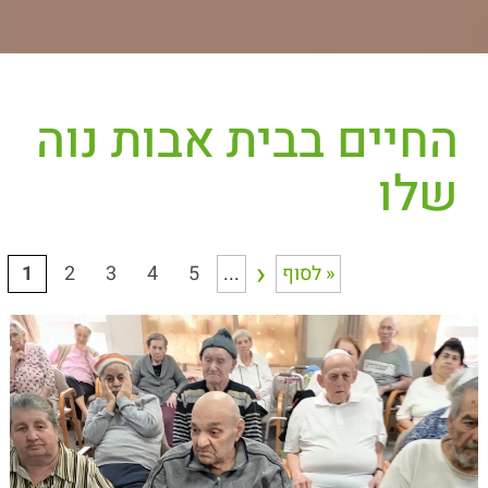
החיים בבית אבות נוה
שלו
›
לסוף »
...
5
4
3
2
1