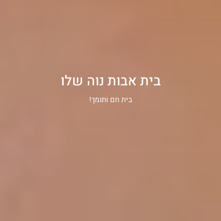
בית אבות נוה שלו
בית חם ותומך!