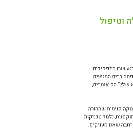
ה וטיפול
הרגע שבו התפקידים
פחה רבים המגיעים
 שלי,” הם אומרים,
מצוקה פנימית שההורה
וקפנות, נלמד טכניקות
רחבה שאנו מעניקים.