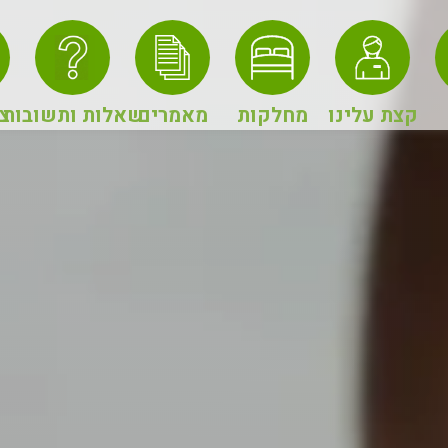
קצת עלינו
מחלקות
מאמרים
שאלות ותשובות
צ