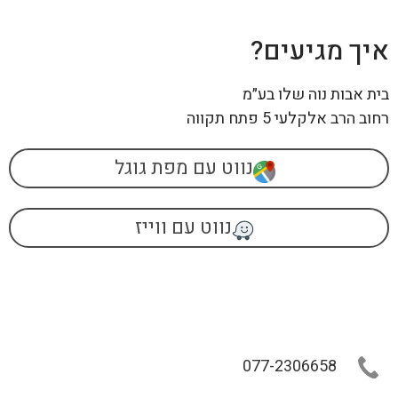
איך מגיעים?
בית אבות נוה שלו בע״מ
רחוב הרב אלקלעי 5 פתח תקווה
נווט עם מפת גוגל
נווט עם ווייז
077-2306658