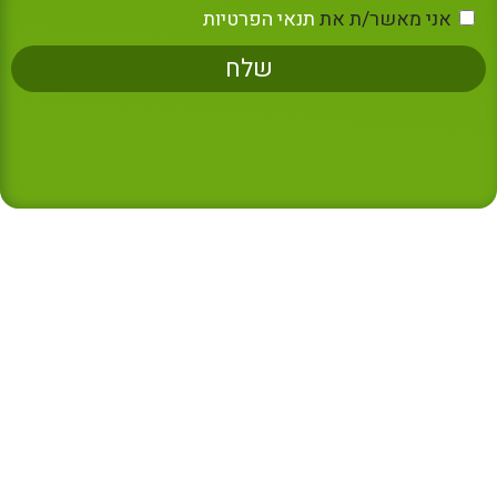
אני מאשר/ת את
תנאי הפרטיות
שלח