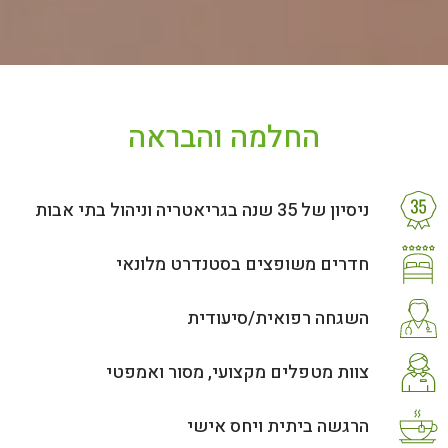
החלמה והבראה
ניסיון של 35 שנה בגריאטריה וניהול בתי אבות
חדרים משופצים בסטנדרט מלונאי
השגחה רפואית/סיעודית
צוות מטפלים מקצועי, מסור ואמפטי
הרגשה ביתית ויחס אישי